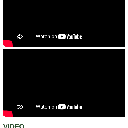
VIDEO