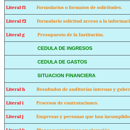
Literal f1
Formularios o formatos de solicitudes.
Literal f2
Formulario solicitud acceso a la informaci
Literal g
Presupuesto de la Institución.
CEDULA DE INGRESOS
CEDULA DE GASTOS
SITUACION FINANCIERA
Literal h
Resultados de auditorías internas y guber
Literal i
Procesos de contrataciones.
Literal j
Empresas y personas que han incumplido 