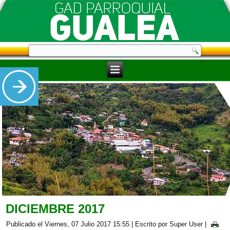
DICIEMBRE 2017
Publicado el Viernes, 07 Julio 2017 15:55
|
Escrito por Super User
|