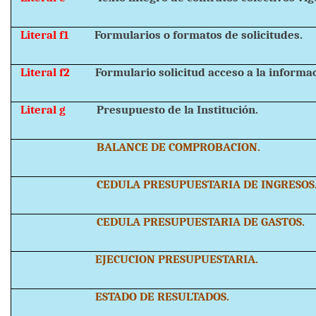
Literal f1
Formularios o formatos de solicitudes.
Literal f2
Formulario solicitud acceso a la informa
Literal g
Presupuesto de la Institución.
BALANCE DE COMPROBACION.
CEDULA PRESUPUESTARIA DE INGRESOS
CEDULA PRESUPUESTARIA DE GASTOS.
EJECUCION PRESUPUESTARIA.
ESTADO DE RESULTADOS.