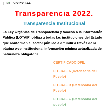
|
| Visitas: 1447
Transparencia 2022.
Transparencia Institucional
La Ley Orgánica de Transparencia y Acceso a la Información
Pública (LOTAIP) obliga a todas las instituciones del Estado
que conforman el sector público a difundir a través de la
página web institucional información mínima actualizada de
naturaleza obligatoria.
CERTIFICADO DPE.
LITERAL A (Defensoria del
Pueblo)
LITERAL B (Defensoria del
Pueblo)
LITERAL C (Defensoria del
pueblo)