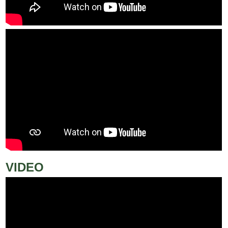
VIDEO