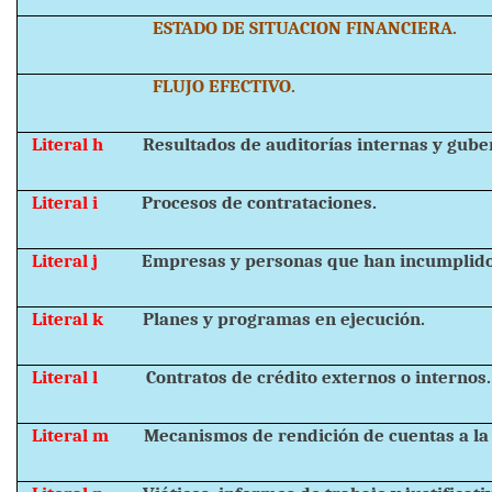
ESTADO DE SITUACION FINANCIERA.
FLUJO EFECTIVO.
Literal h
Resultados de auditorías internas y gub
Literal i
Procesos de contrataciones.
Literal j
Empresas y personas que han incumplido
Literal k
Planes y programas en ejecución.
Literal l
Contratos de crédito externos o internos.
Literal m
Mecanismos de rendición de cuentas a la