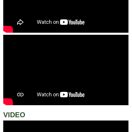
VIDEO