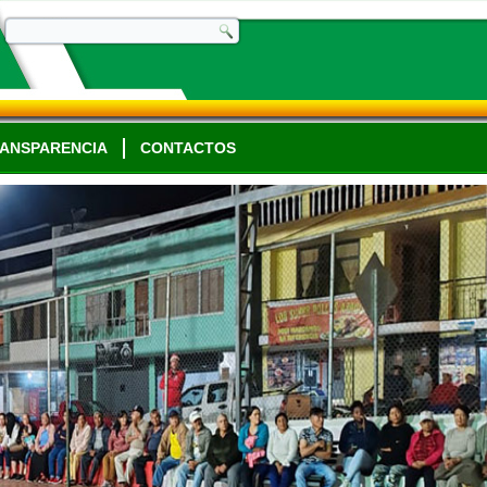
ANSPARENCIA
CONTACTOS