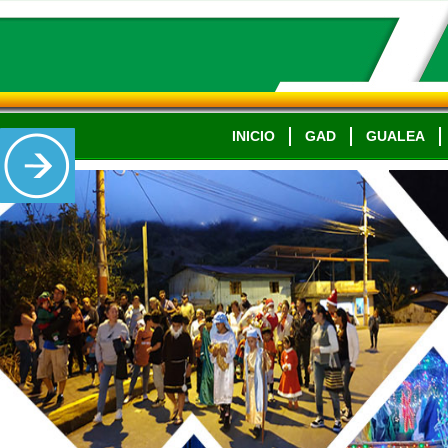
INICIO
GAD
GUALEA