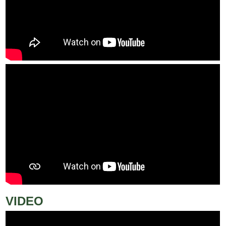
VIDEO