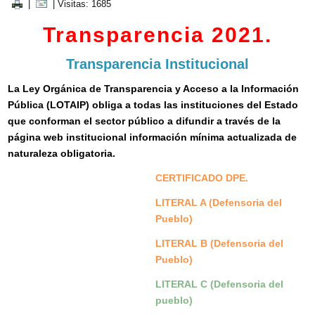
|
| Visitas: 1685
Transparencia 2021.
Transparencia Institucional
La Ley Orgánica de Transparencia y Acceso a la Información
Pública (LOTAIP) obliga a todas las instituciones del Estado
que conforman el sector público a difundir a través de la
página web institucional información mínima actualizada de
naturaleza obligatoria.
CERTIFICADO DPE.
LITERAL A (Defensoria del
Pueblo)
LITERAL B (Defensoria del
Pueblo)
LITERAL C (Defensoria del
pueblo)